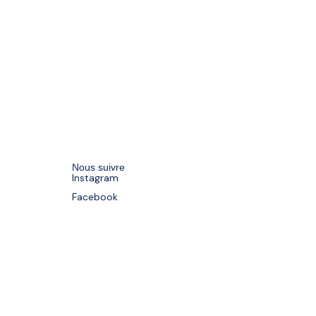
Nous suivre
Instagram
Facebook