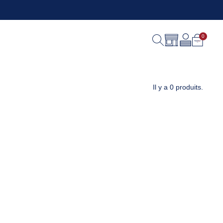
Il y a 0 produits.