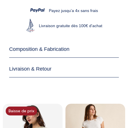
Payez jusqu'a 4x sans frais
Livraison gratuite dès 100€ d'achat
Composition & Fabrication
Livraison & Retour
Baisse de prix