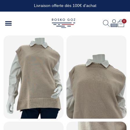
Livraison offerte dès 100€ d'achat