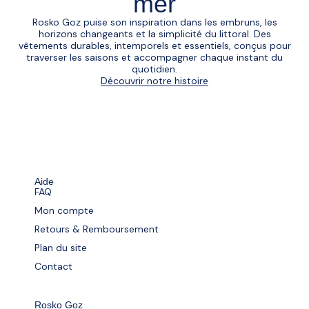
mer
Rosko Goz puise son inspiration dans les embruns, les
horizons changeants et la simplicité du littoral. Des
vêtements durables, intemporels et essentiels, conçus pour
traverser les saisons et accompagner chaque instant du
quotidien.
Découvrir notre histoire
Aide
FAQ
Mon compte
Retours & Remboursement
Plan du site
Contact
Rosko Goz